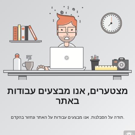
מצטערים, אנו מבצעים עבודות
באתר
תודה על הסבלנות. אנו מבצעים עבודות על האתר ונחזור בהקדם.