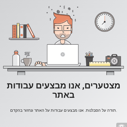
מצטערים, אנו מבצעים עבודות
באתר
תודה על הסבלנות. אנו מבצעים עבודות על האתר ונחזור בהקדם.