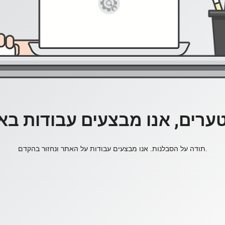
ערים, אנו מבצעים עבודות בא
תודה על הסבלנות. אנו מבצעים עבודות על האתר ונחזור בהקדם.