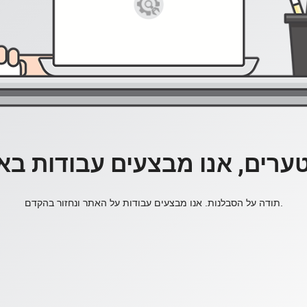
ערים, אנו מבצעים עבודות בא
תודה על הסבלנות. אנו מבצעים עבודות על האתר ונחזור בהקדם.