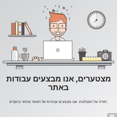
מצטערים, אנו מבצעים עבודות
באתר
תודה על הסבלנות. אנו מבצעים עבודות על האתר ונחזור בהקדם.