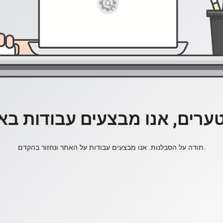
ערים, אנו מבצעים עבודות בא
תודה על הסבלנות. אנו מבצעים עבודות על האתר ונחזור בהקדם.