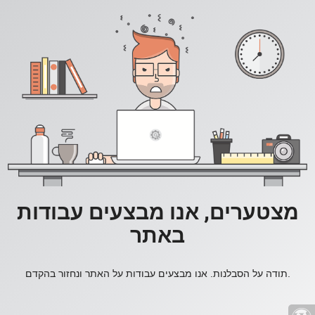
מצטערים, אנו מבצעים עבודות
באתר
תודה על הסבלנות. אנו מבצעים עבודות על האתר ונחזור בהקדם.