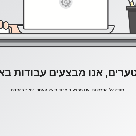
ערים, אנו מבצעים עבודות בא
תודה על הסבלנות. אנו מבצעים עבודות על האתר ונחזור בהקדם.