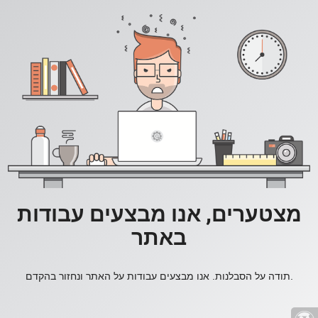
מצטערים, אנו מבצעים עבודות
באתר
תודה על הסבלנות. אנו מבצעים עבודות על האתר ונחזור בהקדם.