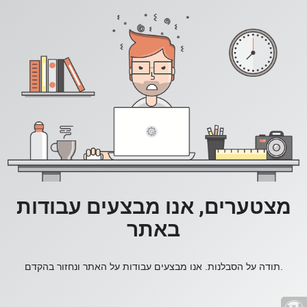
מצטערים, אנו מבצעים עבודות
באתר
תודה על הסבלנות. אנו מבצעים עבודות על האתר ונחזור בהקדם.