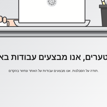
ערים, אנו מבצעים עבודות בא
תודה על הסבלנות. אנו מבצעים עבודות על האתר ונחזור בהקדם.