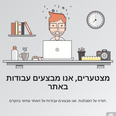
מצטערים, אנו מבצעים עבודות
באתר
תודה על הסבלנות. אנו מבצעים עבודות על האתר ונחזור בהקדם.