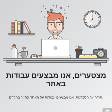
מצטערים, אנו מבצעים עבודות
באתר
תודה על הסבלנות. אנו מבצעים עבודות על האתר ונחזור בהקדם.