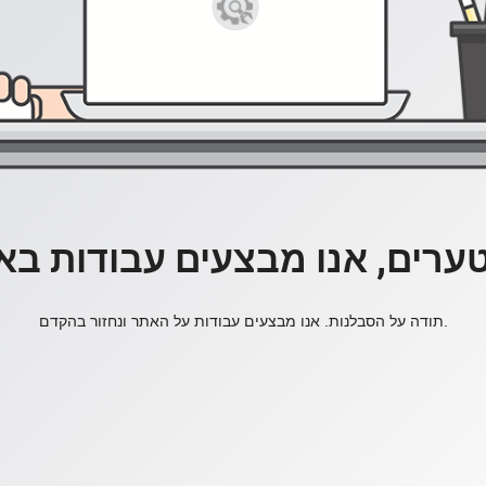
ערים, אנו מבצעים עבודות בא
תודה על הסבלנות. אנו מבצעים עבודות על האתר ונחזור בהקדם.