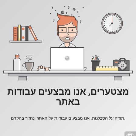
מצטערים, אנו מבצעים עבודות
באתר
תודה על הסבלנות. אנו מבצעים עבודות על האתר ונחזור בהקדם.