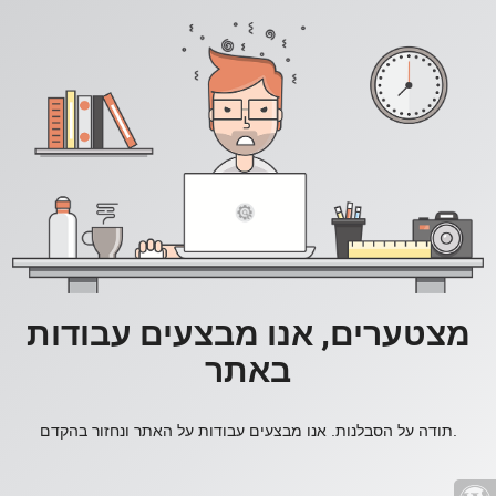
מצטערים, אנו מבצעים עבודות
באתר
תודה על הסבלנות. אנו מבצעים עבודות על האתר ונחזור בהקדם.