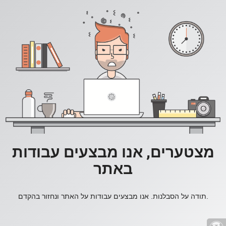
מצטערים, אנו מבצעים עבודות
באתר
תודה על הסבלנות. אנו מבצעים עבודות על האתר ונחזור בהקדם.