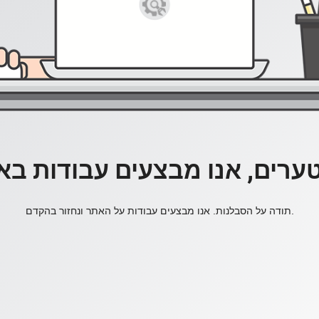
ערים, אנו מבצעים עבודות בא
תודה על הסבלנות. אנו מבצעים עבודות על האתר ונחזור בהקדם.