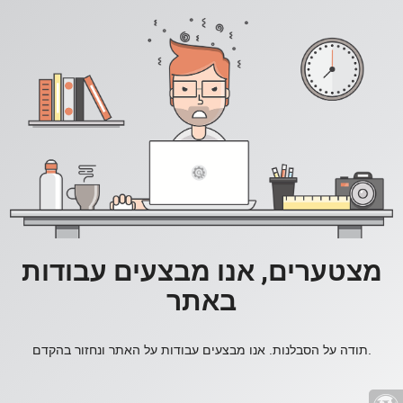
מצטערים, אנו מבצעים עבודות
באתר
תודה על הסבלנות. אנו מבצעים עבודות על האתר ונחזור בהקדם.