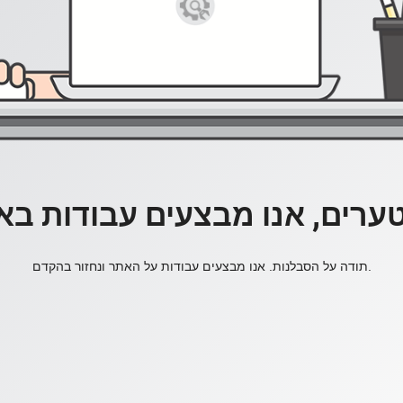
ערים, אנו מבצעים עבודות בא
תודה על הסבלנות. אנו מבצעים עבודות על האתר ונחזור בהקדם.