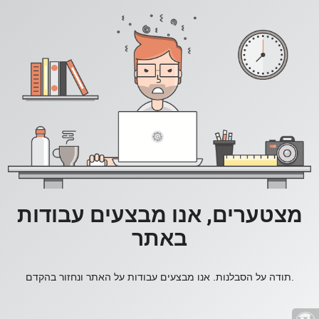
מצטערים, אנו מבצעים עבודות
באתר
תודה על הסבלנות. אנו מבצעים עבודות על האתר ונחזור בהקדם.