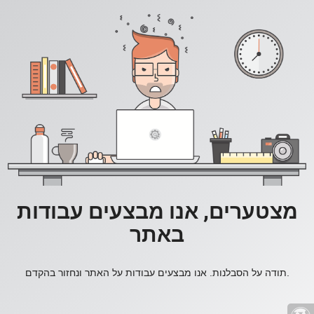
מצטערים, אנו מבצעים עבודות
באתר
תודה על הסבלנות. אנו מבצעים עבודות על האתר ונחזור בהקדם.